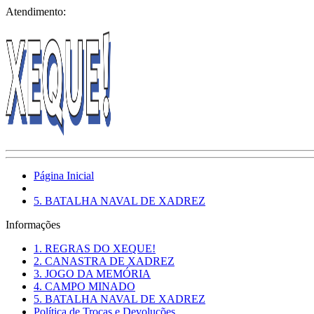
Atendimento:
Página Inicial
5. BATALHA NAVAL DE XADREZ
Informações
1. REGRAS DO XEQUE!
2. CANASTRA DE XADREZ
3. JOGO DA MEMÓRIA
4. CAMPO MINADO
5. BATALHA NAVAL DE XADREZ
Política de Trocas e Devoluções