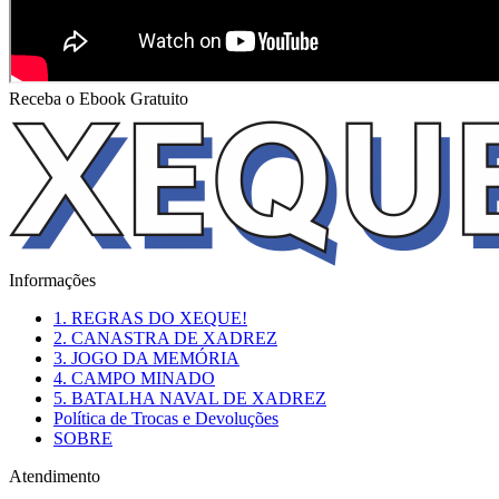
Receba o Ebook Gratuito
Informações
1. REGRAS DO XEQUE!
2. CANASTRA DE XADREZ
3. JOGO DA MEMÓRIA
4. CAMPO MINADO
5. BATALHA NAVAL DE XADREZ
Política de Trocas e Devoluções
SOBRE
Atendimento